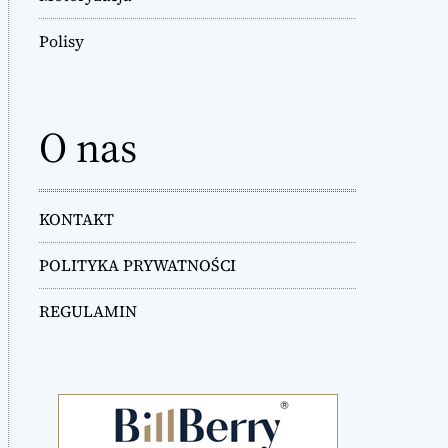
Polisy
O nas
KONTAKT
POLITYKA PRYWATNOŚCI
REGULAMIN