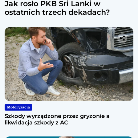
Jak rosło PKB Sri Lanki w
ostatnich trzech dekadach?
Motoryzacja
Szkody wyrządzone przez gryzonie a
likwidacja szkody z AC