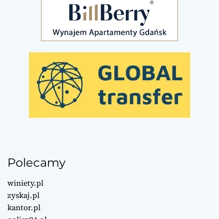
Polecamy
winiety.pl
zyskaj.pl
kantor.pl