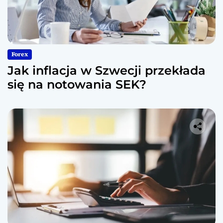
Forex
Jak inflacja w Szwecji przekłada
się na notowania SEK?