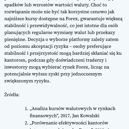
spadków lub wzrostów wartości waluty. Choć to
rozwiązanie może nie być tak korzystne cenowo jak
najniższe kursy dostępne na Forex, gwarantuje większą
stabilność i przewidywalność, co jest istotne dla osób
planujących regularne wymiany walut lub przekazy
pieniężne. Decyzja o wyborze platformy zależy zatem
od poziomu akceptacji ryzyka – osoby preferujące
stabilność i przejrzystość mogą bardziej skłaniać się ku
kantorom, podczas gdy doświadczeni traderzy i
inwestorzy mogą wybierać rynek Forex, licząc na
potencjalnie wyższe zyski przy jednoczesnym
zwiększonym ryzyku.
Źródła:
„Analiza kursów walutowych w rynkach
finansowych”, 2017, Jan Kowalski
„Porównanie efektywności kantorów