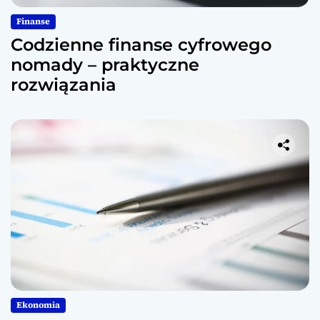
Finanse
Codzienne finanse cyfrowego
nomady – praktyczne
rozwiązania
Ekonomia