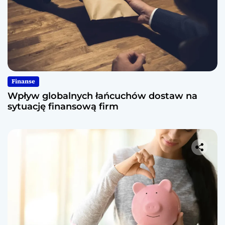
Finanse
Wpływ globalnych łańcuchów dostaw na
sytuację finansową firm