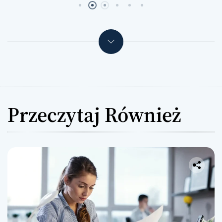
Przeczytaj Również