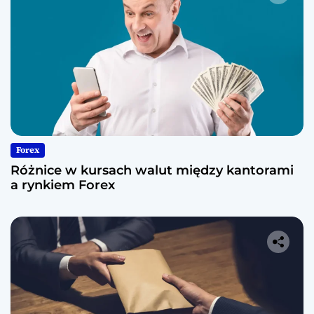
Forex
Różnice w kursach walut między kantorami
a rynkiem Forex