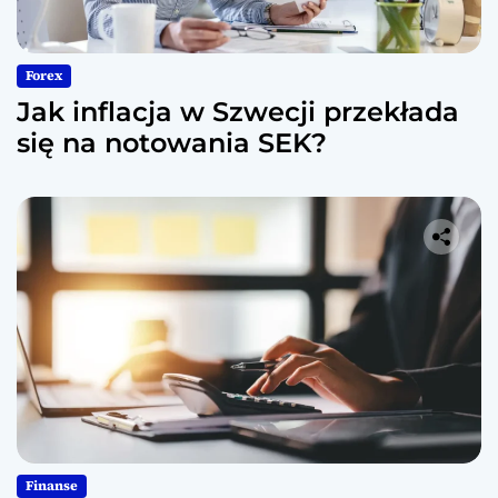
Forex
Jak inflacja w Szwecji przekłada
się na notowania SEK?
Finanse