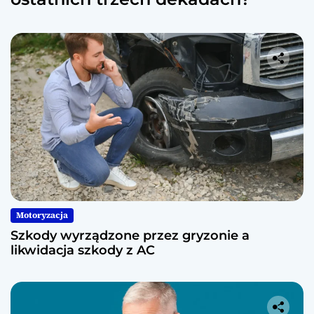
Motoryzacja
Szkody wyrządzone przez gryzonie a
likwidacja szkody z AC