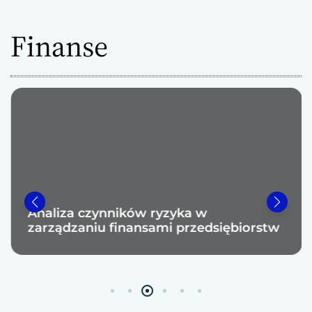
Finanse
Analiza czynników ryzyka w
zarządzaniu finansami przedsiębiorstw