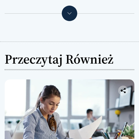
Przeczytaj Również