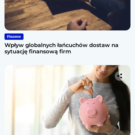
Finanse
Wpływ globalnych łańcuchów dostaw na
sytuację finansową firm