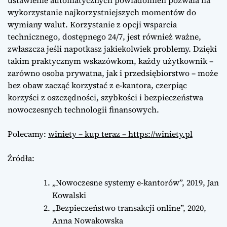
wykorzystanie najkorzystniejszych momentów do
wymiany walut. Korzystanie z opcji wsparcia
technicznego, dostępnego 24/7, jest również ważne,
zwłaszcza jeśli napotkasz jakiekolwiek problemy. Dzięki
takim praktycznym wskazówkom, każdy użytkownik –
zarówno osoba prywatna, jak i przedsiębiorstwo – może
bez obaw zacząć korzystać z e-kantora, czerpiąc
korzyści z oszczędności, szybkości i bezpieczeństwa
nowoczesnych technologii finansowych.
Polecamy:
winiety – kup teraz – https://winiety.pl
Źródła:
„Nowoczesne systemy e-kantorów”, 2019, Jan
Kowalski
„Bezpieczeństwo transakcji online”, 2020,
Anna Nowakowska