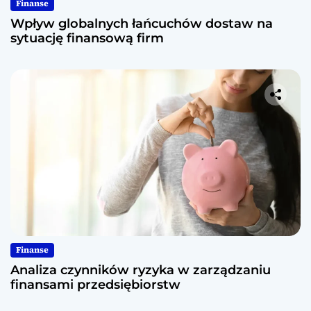
Finanse
Wpływ globalnych łańcuchów dostaw na
sytuację finansową firm
Finanse
Analiza czynników ryzyka w zarządzaniu
finansami przedsiębiorstw