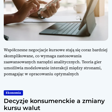
Współczesne negocjacje kursowe stają się coraz bardziej
skomplikowane, co wymaga zastosowania
zaawansowanych narzędzi analitycznych. Teoria gier
umożliwia modelowanie interakcji między stronami,
pomagając w opracowaniu optymalnych
Ekonomia
Decyzje konsumenckie a zmiany
kursu walut