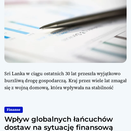
Sri Lanka w ciągu ostatnich 30 lat przeszła wyjątkowo
burzliwą drogę gospodarczą. Kraj przez wiele lat zmagał
się z wojną domową, która wpływała na stabilność
Finanse
Wpływ globalnych łańcuchów
dostaw na sytuację finansową