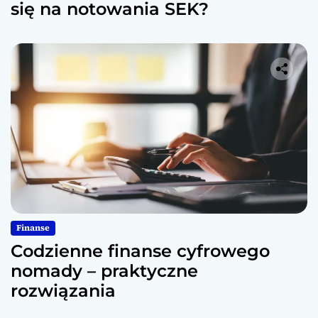
się na notowania SEK?
Finanse
Codzienne finanse cyfrowego
nomady – praktyczne
rozwiązania