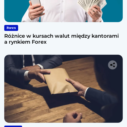
Forex
Różnice w kursach walut między kantorami
a rynkiem Forex