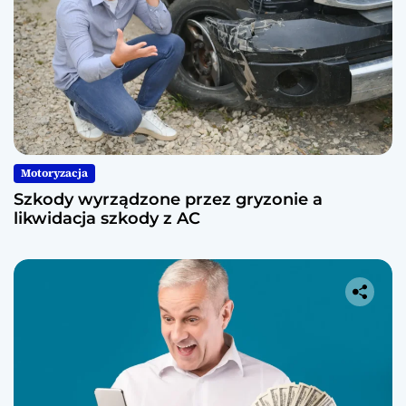
Motoryzacja
Szkody wyrządzone przez gryzonie a
likwidacja szkody z AC