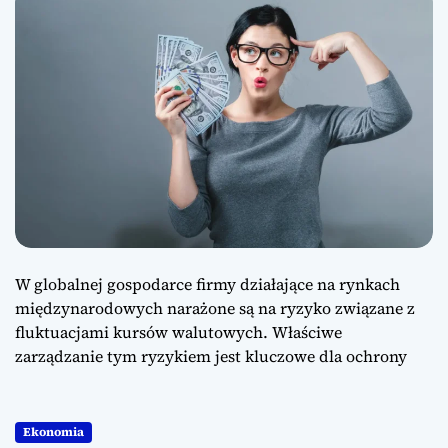
W globalnej gospodarce firmy działające na rynkach
międzynarodowych narażone są na ryzyko związane z
fluktuacjami kursów walutowych. Właściwe
zarządzanie tym ryzykiem jest kluczowe dla ochrony
Ekonomia