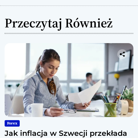
Przeczytaj Również
Forex
Jak inflacja w Szwecji przekłada