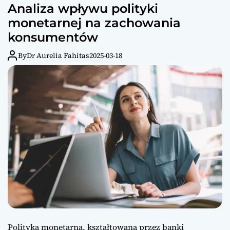
Analiza wpływu polityki
monetarnej na zachowania
konsumentów
By
Dr Aurelia Fahitas
2025-03-18
Polityka monetarna, kształtowana przez banki