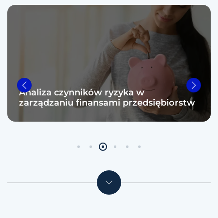
Analiza czynników ryzyka w
zarządzaniu finansami przedsiębiorstw