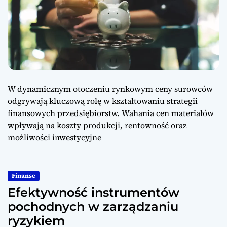
W dynamicznym otoczeniu rynkowym ceny surowców
odgrywają kluczową rolę w kształtowaniu strategii
finansowych przedsiębiorstw. Wahania cen materiałów
wpływają na koszty produkcji, rentowność oraz
możliwości inwestycyjne
Finanse
Efektywność instrumentów
pochodnych w zarządzaniu
ryzykiem