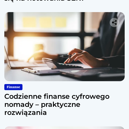
Finanse
Codzienne finanse cyfrowego
nomady – praktyczne
rozwiązania