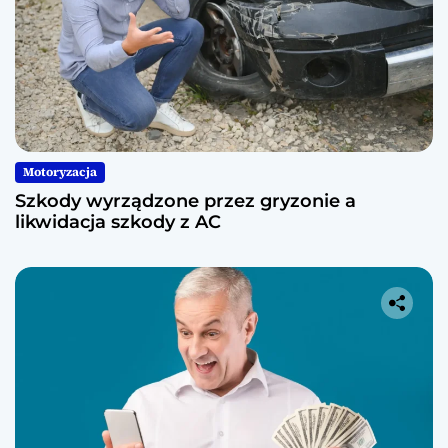
Motoryzacja
Szkody wyrządzone przez gryzonie a
likwidacja szkody z AC