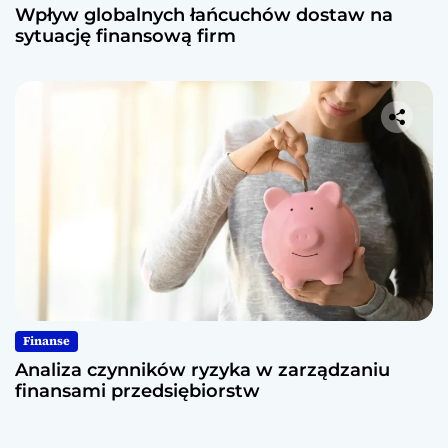
Wpływ globalnych łańcuchów dostaw na
sytuację finansową firm
Finanse
Analiza czynników ryzyka w zarządzaniu
finansami przedsiębiorstw