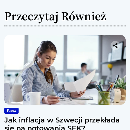
Przeczytaj Również
Forex
Jak inflacja w Szwecji przekłada
się na notowania SEK?