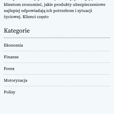
klientom zrozumieć, jakie produkty ubezpieczeniowe
najlepiej odpowiadają ich potrzebom i sytuacji
życiowej. Klienci często
Kategorie
Ekonomia
Finanse
Forex
Motoryzacja
Polisy