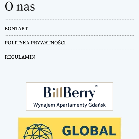
O nas
KONTAKT
POLITYKA PRYWATNOŚCI
REGULAMIN