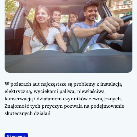
W pożarach aut najczęstsze są problemy z instalacją
elektryczną, wyciekami paliwa, niewłaściwą
konserwacją i działaniem czynników zewnętrznych.
Znajomość tych przyczyn pozwala na podejmowanie
skutecznych działań
Ekonomia