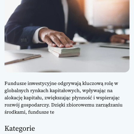
Fundusze inwestycyjne odgrywają kluczową rolę w
globalnych rynkach kapitałowych, wpływając na
alokację kapitału, zwiększając płynność i wspierając
rozwój gospodarczy. Dzięki zbiorowemu zarządzaniu
środkami, fundusze te
Kategorie