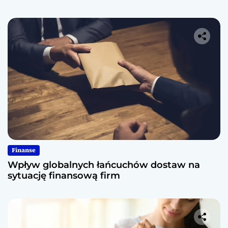
Finanse
Wpływ globalnych łańcuchów dostaw na
sytuację finansową firm