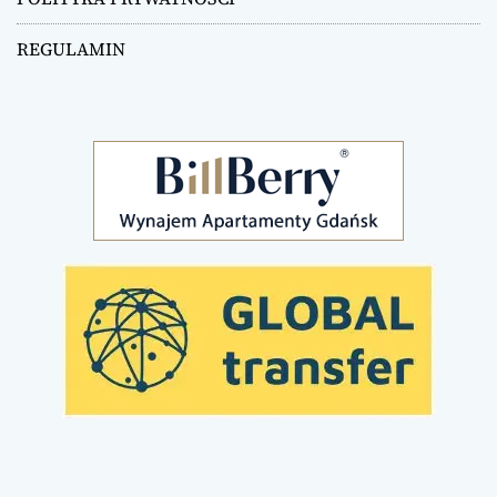
REGULAMIN