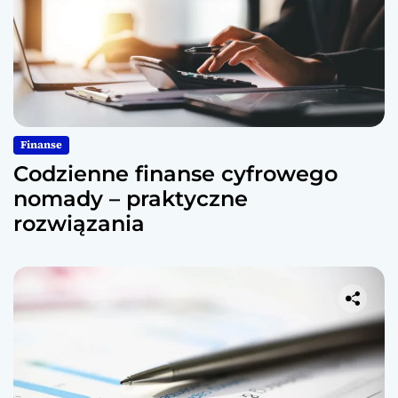
Finanse
Codzienne finanse cyfrowego
nomady – praktyczne
rozwiązania