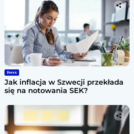
Forex
Jak inflacja w Szwecji przekłada
się na notowania SEK?