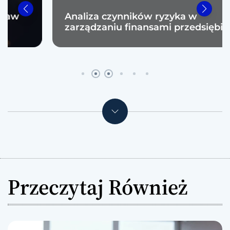
Analiza czynników ryzyka w
zarządzaniu finansami przedsiębiorstw
Przeczytaj Również