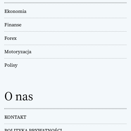
Ekonomia
Finanse
Forex
Motoryzacja
Polisy
O nas
KONTAKT
POLITYKA PRYWATNOŚCI